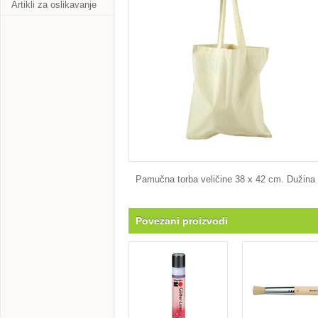
Artikli za oslikavanje
Pamučna torba veličine 38 x 42 cm. Dužina 
Povezani proizvodi